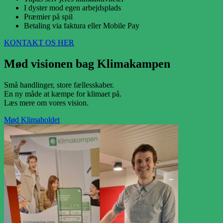
I dyster mod egen arbejdsplads
Præmier på spil
Betaling via faktura eller Mobile Pay
KONTAKT OS HER
Mød visionen bag Klimakampen
Små handlinger, store fællesskaber.
En ny måde at kæmpe for klimaet på.
Læs mere om vores vision.
Mød Klimaholdet