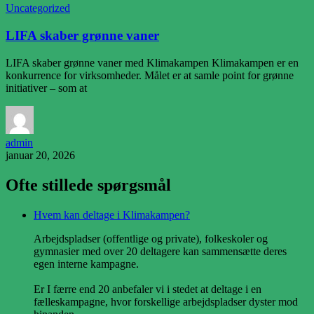
Uncategorized
LIFA skaber grønne vaner
LIFA skaber grønne vaner med Klimakampen Klimakampen er en
konkurrence for virksomheder. Målet er at samle point for grønne
initiativer – som at
admin
januar 20, 2026
Ofte stillede spørgsmål
Hvem kan deltage i Klimakampen?
Arbejdspladser (offentlige og private), folkeskoler og
gymnasier med over 20 deltagere kan sammensætte deres
egen interne kampagne.
Er I færre end 20 anbefaler vi i stedet at deltage i en
fælleskampagne, hvor forskellige arbejdspladser dyster mod