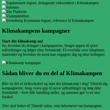
Klimakampens kampagner
Start din klimakamp nu!
Se, hvordan du deltager i kampagnerne, bruger appen til sjove
udfordringer og følger dine fremskridt. Få overblik over tidsplaner,
materialer og hvordan du nemt kan engagere dig og dine kollegaer.
Sådan bliver du en del af Klimakampen
Bliv en del af fællesskabet og start din klimakamp i dag! Tilmeld dig
kampagnerne, brug vores app til sjove udfordringer og følg dine
fremskridt – hver lille handling tæller, og sammen gør vi en stor
forskel.
/Der skal linkes til Tilmeld siden, som informerer om kampagner.