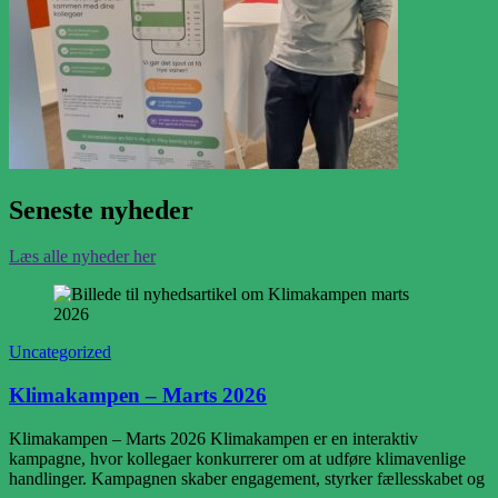
Seneste nyheder
Læs alle nyheder her
Uncategorized
Klimakampen – Marts 2026
Klimakampen – Marts 2026 Klimakampen er en interaktiv
kampagne, hvor kollegaer konkurrerer om at udføre klimavenlige
handlinger. Kampagnen skaber engagement, styrker fællesskabet og