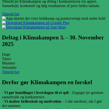
Tilmeld jer Klimakampen og deltag i konkurrencen via appen.
Samarbejd, konkurrér og følg resultaterne af jeres fælles indsats.
Tilmeld her
Deltag i Klimakampen 3. - 30. November
2025
Dage
Timer
Miuntter
Sekunder
Tilmeld her
Derfor gør Klimakampen en forskel
- Vi gør handlinger i hverdagen til et spil
– Engager jer gennem
samarbejde og konkurrence.
- Vi skaber fællesskab og motivation
– I står stærkere, når I gør
det sammen.