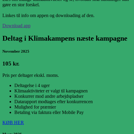
gøre en stor forskel.
Linkes til info om appen og downloading af den.
Download app
Deltag i Klimakampens næste kampagne
November 2025
105 kr.
Pris per deltager ekskl. moms.
Deltagelse i 4 uger
Klimaaktiviteter er valgt til kampagnen
Konkurrer mod andre arbejdspladser
Datarapport modtages efter konkurrencen
Mulighed for præmier
Betaling via faktura eller Mobile Pay
KØB HER