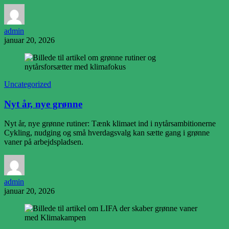
admin
januar 20, 2026
Uncategorized
Nyt år, nye grønne
Nyt år, nye grønne rutiner: Tænk klimaet ind i nytårsambitionerne
Cykling, nudging og små hverdagsvalg kan sætte gang i grønne
vaner på arbejdspladsen.
admin
januar 20, 2026