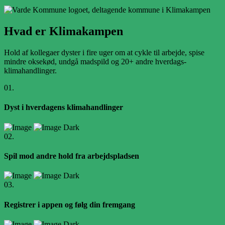
Hvad er
Klimakampen
Hold af kollegaer dyster i fire uger om at cykle til arbejde, spise
mindre oksekød, undgå madspild og 20+ andre hverdags-
klimahandlinger.
01.
Dyst i hverdagens klimahandlinger
02.
Spil mod andre hold fra arbejdspladsen
03.
Registrer i appen og følg din fremgang