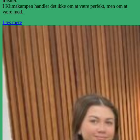
forskel.
I Klimakampen handler det ikke om at være perfekt, men om at
være med.
Læs mere