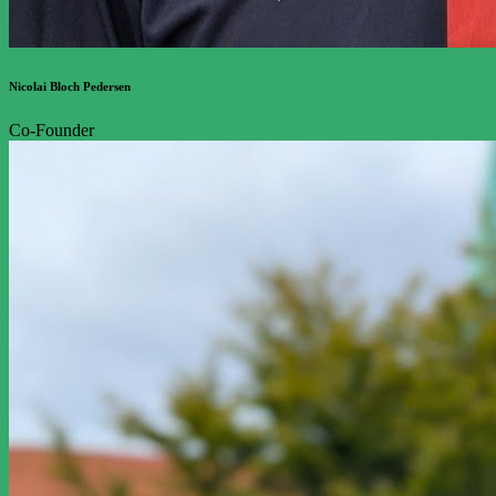
Nicolai Bloch Pedersen
Co-Founder