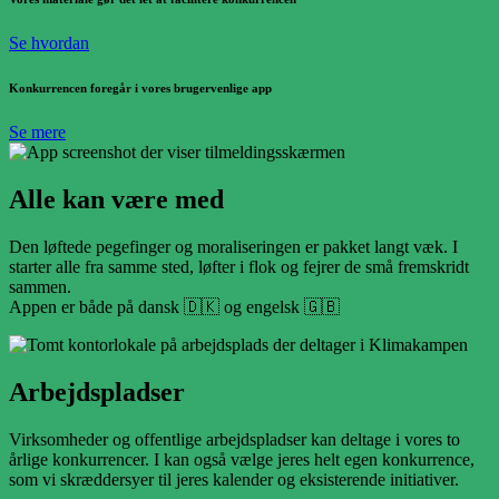
Se hvordan
Konkurrencen foregår i vores brugervenlige app
Se mere
Alle
kan være med
Den løftede pegefinger og moraliseringen er pakket langt væk. I
starter alle fra samme sted, løfter i flok og fejrer de små fremskridt
sammen.
Appen er både på dansk 🇩🇰 og engelsk 🇬🇧
Arbejdspladser
Virksomheder og offentlige arbejdspladser kan deltage i vores to
årlige konkurrencer. I kan også vælge jeres helt egen konkurrence,
som vi skræddersyer til jeres kalender og eksisterende initiativer.