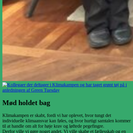
Mød holdet bag
Klimakampen er skabt, fordi vi har oplevet, hvor tungt det
individuelle klimaansvar kan føles, og hvor hurtigt samtalen kommer
til at handle om alt for høje krav og løftede pegefingre.
Derfor ville vi gøre noget andet. Vi ville skabe et fællesskab og en