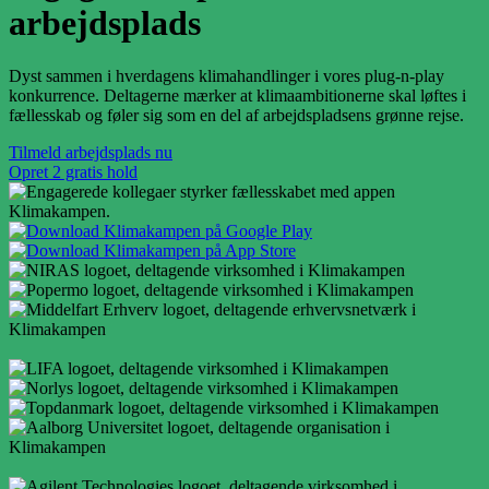
arbejdsplads
Dyst sammen i hverdagens klimahandlinger i vores plug-n-play
konkurrence. Deltagerne mærker at klimaambitionerne skal løftes i
fællesskab og føler sig som en del af arbejdspladsens grønne rejse.
Tilmeld arbejdsplads nu
Opret 2 gratis hold