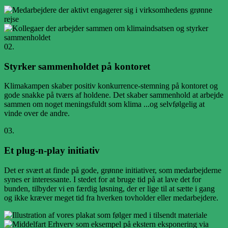
02.
Styrker sammenholdet på kontoret
Klimakampen skaber positiv konkurrence-stemning på kontoret og
gode snakke på tværs af holdene. Det skaber sammenhold at arbejde
sammen om noget meningsfuldt som klima ...og selvfølgelig at
vinde over de andre.
03.
Et plug-n-play initiativ
Det er svært at finde på gode, grønne initiativer, som medarbejderne
synes er interessante. I stedet for at bruge tid på at lave det for
bunden, tilbyder vi en færdig løsning, der er lige til at sætte i gang
og ikke kræver meget tid fra hverken tovholder eller medarbejdere.