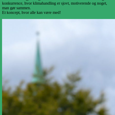
konkurrence, hvor klimahandling er sjovt, motiverende og noget,
man gør sammen.
Et koncept, hvor alle kan være med!