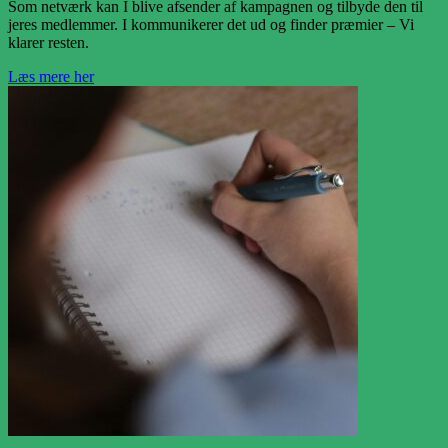
Som netværk kan I blive afsender af kampagnen og tilbyde den til
jeres medlemmer. I kommunikerer det ud og finder præmier – Vi
klarer resten.
Læs mere her