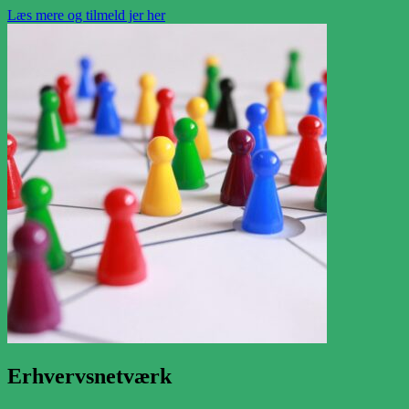
Læs mere og tilmeld jer her
Erhvervsnetværk