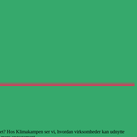
imaet? Hos Klimakampen ser vi, hvordan virksomheder kan udnytte